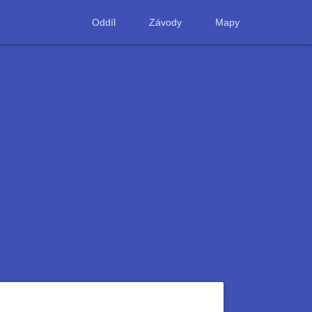
Oddíl
Závody
Mapy