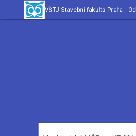
VŠTJ Stavební fakulta Praha - Od