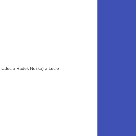
 Hradec a Radek Nožka) a Lucie