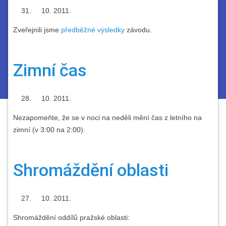
2011.
Zveřejnili jsme
předběžné výsledky
závodu.
Zimní čas
2011.
Nezapomeňte, že se v noci na neděli mění čas z letního na
zimní (v 3:00 na 2:00).
Shromáždění oblasti
2011.
Shromáždění oddílů pražské oblasti: