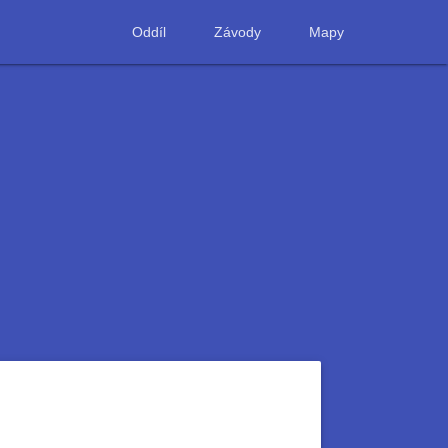
Oddíl
Závody
Mapy